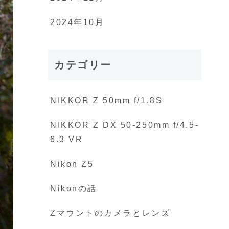
2024年10月
カテゴリー
NIKKOR Z 50mm f/1.8S
NIKKOR Z DX 50-250mm f/4.5-
6.3 VR
Nikon Z5
Nikonの話
Zマウントのカメラとレンズ