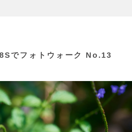
/1.8Sでフォトウォーク No.13