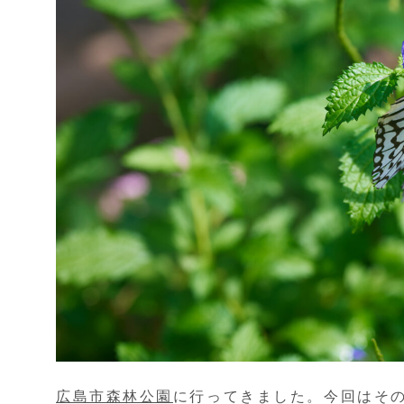
広島市森林公園
に行ってきました。今回はそ