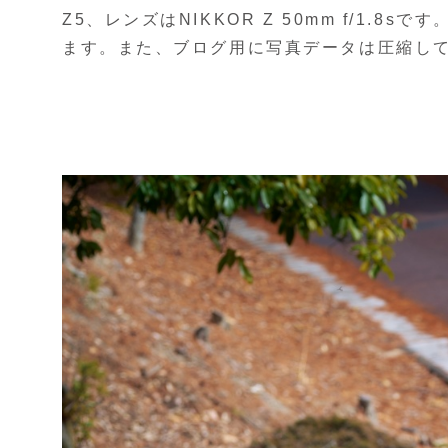
Z5、レンズはNIKKOR Z 50mm f/1.8s
ます。また、ブログ用に写真データは圧縮し