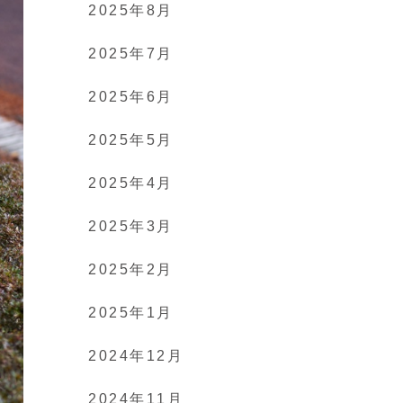
2025年8月
2025年7月
2025年6月
2025年5月
2025年4月
2025年3月
2025年2月
2025年1月
2024年12月
2024年11月