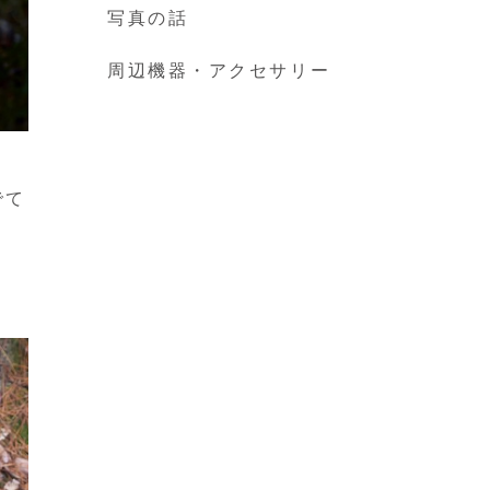
写真の話
周辺機器・アクセサリー
でて