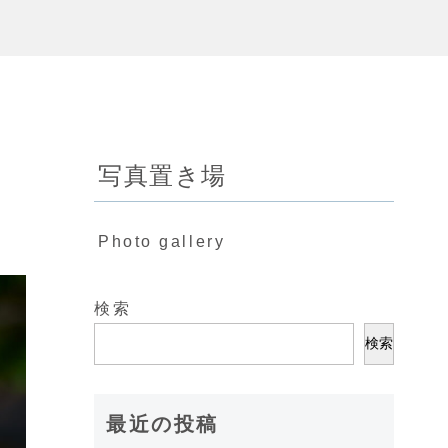
写真置き場
Photo gallery
検索
検索
最近の投稿