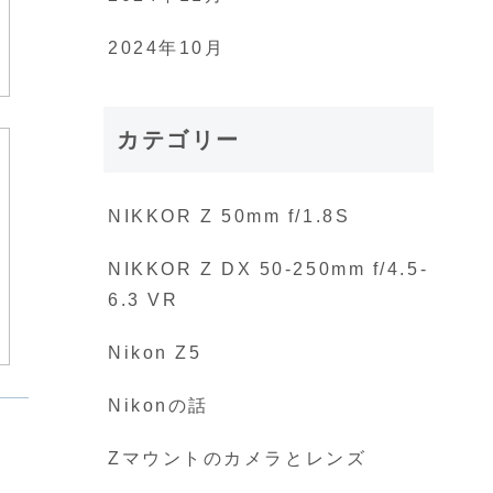
2024年10月
カテゴリー
NIKKOR Z 50mm f/1.8S
NIKKOR Z DX 50-250mm f/4.5-
6.3 VR
Nikon Z5
Nikonの話
Zマウントのカメラとレンズ