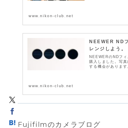
www.nikon-club.net
NEEWER 
レンジしよう。
NEEWERのNDフィ
購入しました。写真
する機会があります。
www.nikon-club.net
Fujifilmのカメラブログ