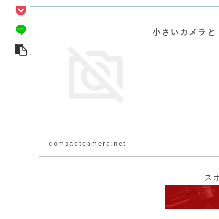
小さいカメラと
compactcamera.net
ス