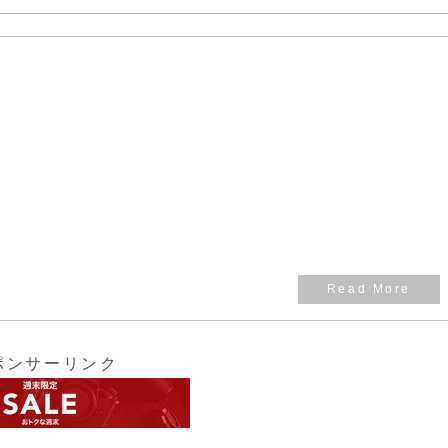
ポンサーリンク