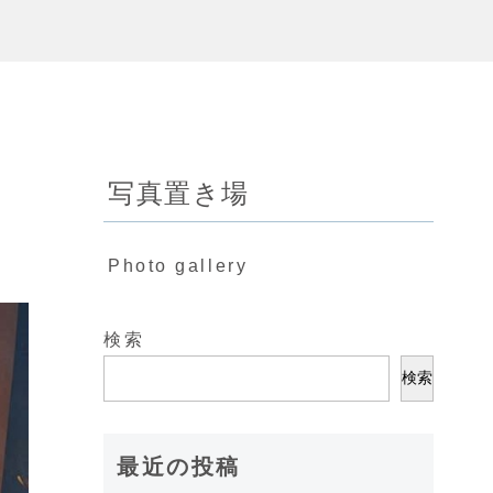
写真置き場
Photo gallery
検索
検索
最近の投稿