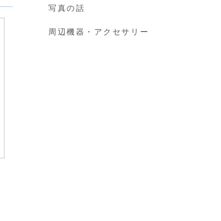
写真の話
周辺機器・アクセサリー