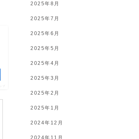
2025年8月
2025年7月
2025年6月
対
2025年5月
2025年4月
2025年3月
ップ
2025年2月
2025年1月
2024年12月
2024年11月