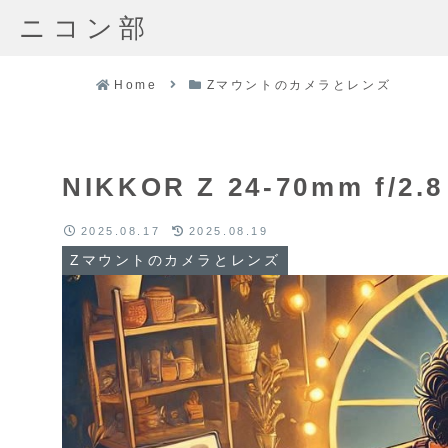
ニコン部
Home
Zマウントのカメラとレンズ
NIKKOR Z 24-70mm f
2025.08.17
2025.08.19
Zマウントのカメラとレンズ