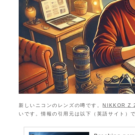
新しいニコンのレンズの噂です。
NIKKOR Z 2
いです。情報の引用元は以下（英語サイト）