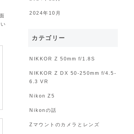
2024年10月
は面
おい
カテゴリー
NIKKOR Z 50mm f/1.8S
NIKKOR Z DX 50-250mm f/4.5-
6.3 VR
Nikon Z5
Nikonの話
Zマウントのカメラとレンズ