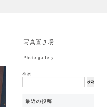
写真置き場
Photo gallery
検索
検索
最近の投稿