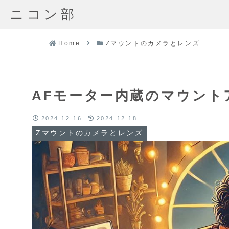
ニコン部
Home
Zマウントのカメラとレンズ
AFモーター内蔵のマウントア
2024.12.16
2024.12.18
Zマウントのカメラとレンズ