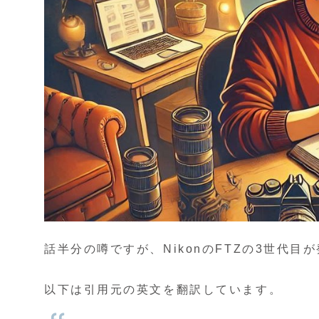
話半分の噂ですが、NikonのFTZの3世代
以下は引用元の英文を翻訳しています。