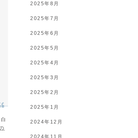
2025年8月
2025年7月
2025年6月
2025年5月
2025年4月
2025年3月
2025年2月
2025年1月
面白
2024年12月
の
2024年11月