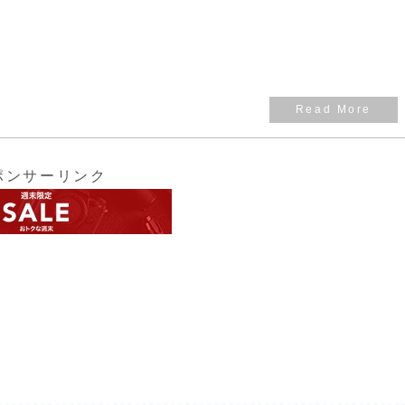
ポンサーリンク