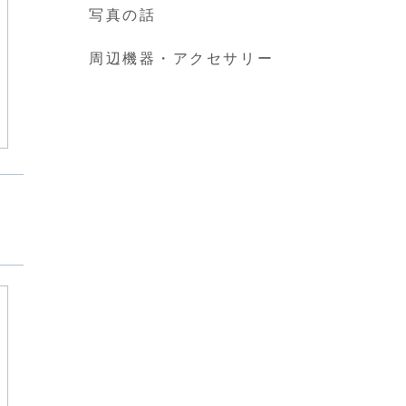
写真の話
周辺機器・アクセサリー