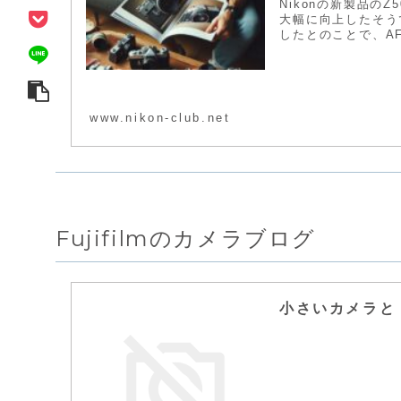
Nikonの新製品の
大幅に向上したそう
したとのことで、AF
www.nikon-club.net
Fujifilmのカメラブログ
小さいカメラと