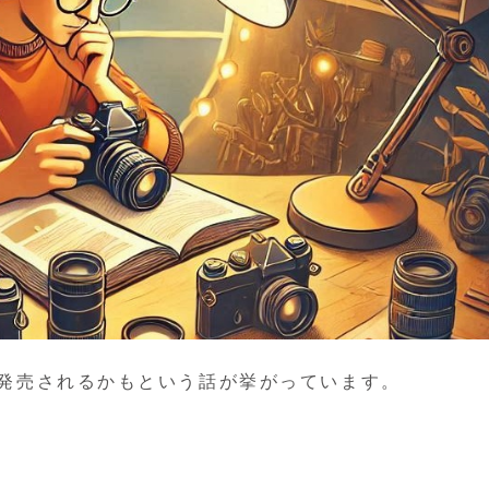
目が発売されるかもという話が挙がっています。