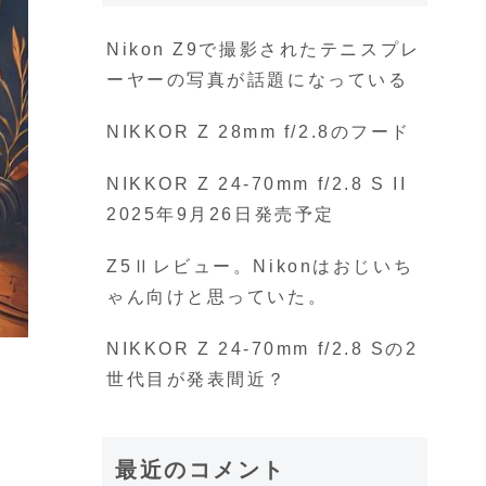
Nikon Z9で撮影されたテニスプレ
ーヤーの写真が話題になっている
NIKKOR Z 28mm f/2.8のフード
NIKKOR Z 24-70mm f/2.8 S II
2025年9月26日発売予定
Z5Ⅱレビュー。Nikonはおじいち
ゃん向けと思っていた。
NIKKOR Z 24-70mm f/2.8 Sの2
世代目が発表間近？
最近のコメント