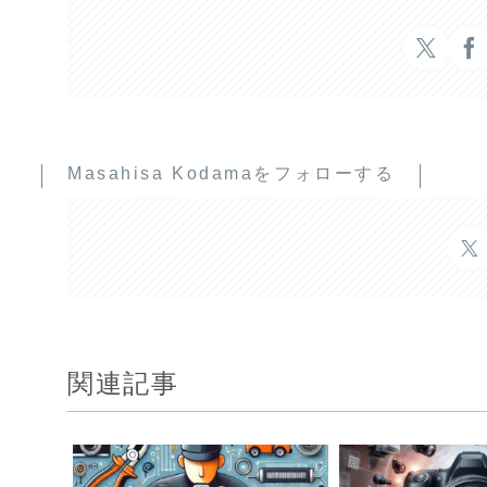
Masahisa Kodamaをフォローする
関連記事