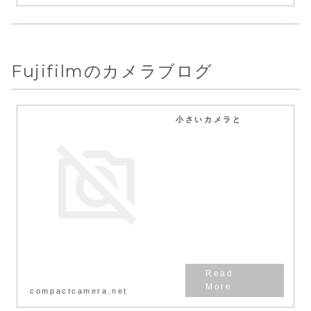
Fujifilmのカメラブログ
小さいカメラと
compactcamera.net