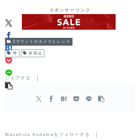
スポンサーリンク
Zマウントのカメラとレンズ
噂
新製品
シェアする
Masahisa Kodamaをフォローする